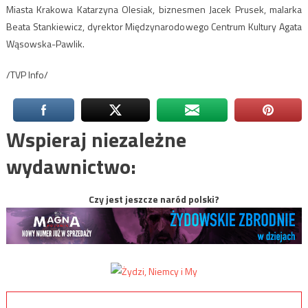
Miasta Krakowa Katarzyna Olesiak, biznesmen Jacek Prusek, malarka
Beata Stankiewicz, dyrektor Międzynarodowego Centrum Kultury Agata
Wąsowska-Pawlik.
/TVP Info/
Wspieraj niezależne
wydawnictwo:
Czy jest jeszcze naród polski?