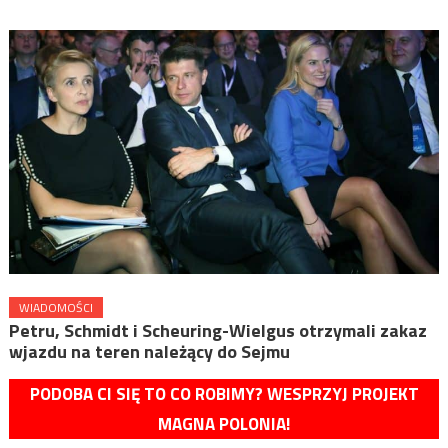
WIADOMOŚCI
Petru, Schmidt i Scheuring-Wielgus otrzymali zakaz
wjazdu na teren należący do Sejmu
PODOBA CI SIĘ TO CO ROBIMY? WESPRZYJ PROJEKT
MAGNA POLONIA!