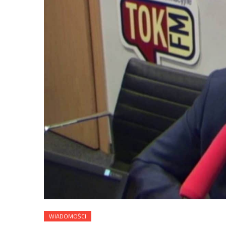
WIADOMOŚCI