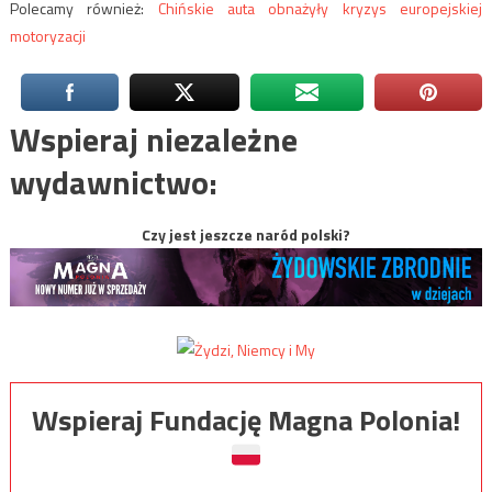
Polecamy również:
Chińskie auta obnażyły kryzys europejskiej
motoryzacji
Wspieraj niezależne
wydawnictwo:
Czy jest jeszcze naród polski?
Wspieraj Fundację Magna Polonia!