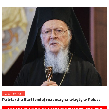
WIADOMOŚCI
Patriarcha Bartłomiej rozpoczyna wizytę w Polsce