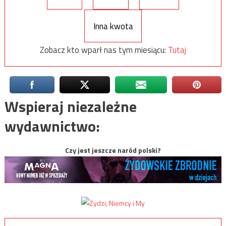
Inna kwota
Zobacz kto wparł nas tym miesiącu:
Tutaj
Wspieraj niezależne
wydawnictwo:
Czy jest jeszcze naród polski?