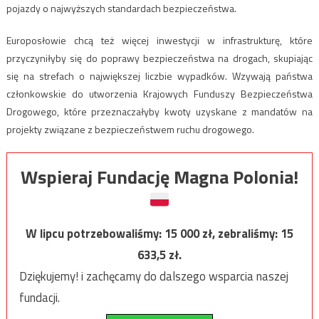
pojazdy o najwyższych standardach bezpieczeństwa.
Europosłowie chcą też więcej inwestycji w infrastrukturę, które
przyczyniłyby się do poprawy bezpieczeństwa na drogach, skupiając
się na strefach o największej liczbie wypadków. Wzywają państwa
członkowskie do utworzenia Krajowych Funduszy Bezpieczeństwa
Drogowego, które przeznaczałyby kwoty uzyskane z mandatów na
projekty związane z bezpieczeństwem ruchu drogowego.
Wspieraj Fundację Magna Polonia!
W lipcu potrzebowaliśmy:
15 000
zł, zebraliśmy:
15
633,5
zł.
Dziękujemy! i zachęcamy do dalszego wsparcia naszej
fundacji.