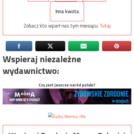
Inna kwota
Zobacz kto wparł nas tym miesiącu:
Tutaj
Wspieraj niezależne
wydawnictwo:
Czy jest jeszcze naród polski?