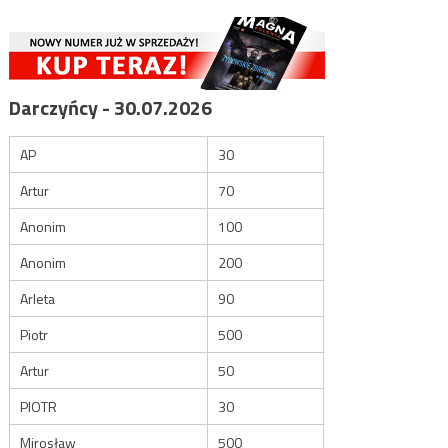
Darczyńcy - 30.07.2026
AP
30
Artur
70
Anonim
100
Anonim
200
Arleta
90
Piotr
500
Artur
50
PIOTR
30
Mirosław
500