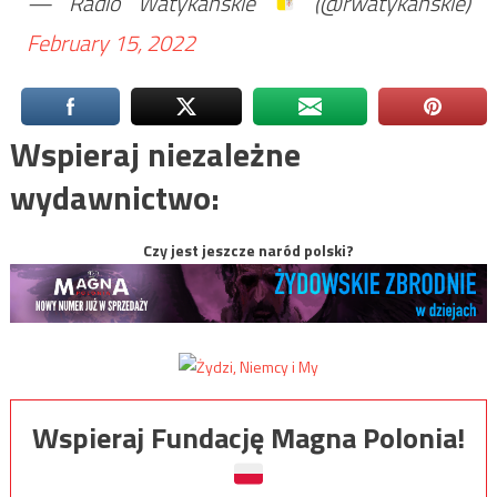
— Radio Watykańskie
(@rwatykanskie)
February 15, 2022
Wspieraj niezależne
wydawnictwo:
Czy jest jeszcze naród polski?
Wspieraj Fundację Magna Polonia!