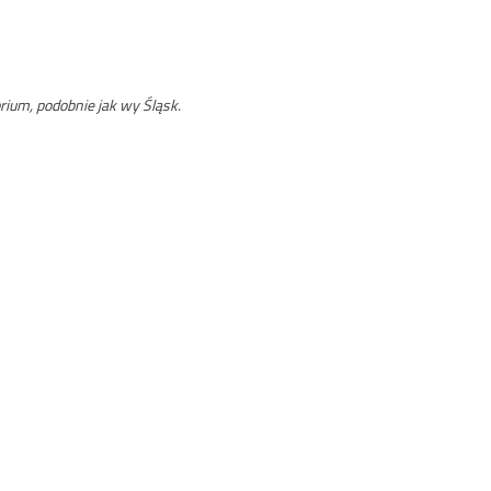
rium, podobnie jak wy Śląsk.