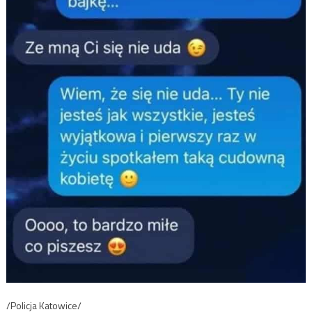
/Policja Katowice/