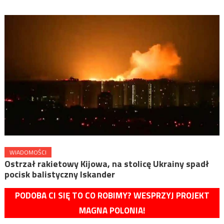
WIADOMOŚCI
Ostrzał rakietowy Kijowa, na stolicę Ukrainy spadł
pocisk balistyczny Iskander
PODOBA CI SIĘ TO CO ROBIMY? WESPRZYJ PROJEKT
MAGNA POLONIA!