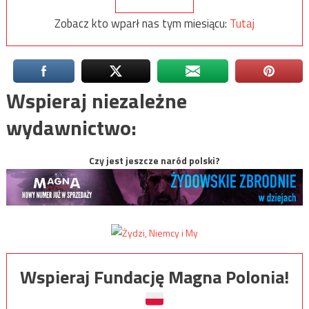
Zobacz kto wparł nas tym miesiącu:
Tutaj
Wspieraj niezależne
wydawnictwo:
Czy jest jeszcze naród polski?
Wspieraj Fundację Magna Polonia!