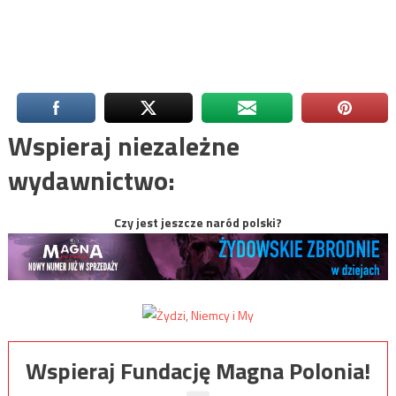
Wspieraj niezależne
wydawnictwo:
Czy jest jeszcze naród polski?
Wspieraj Fundację Magna Polonia!