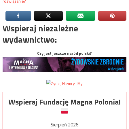
rozwiązanie?
Wspieraj niezależne
wydawnictwo:
Czy jest jeszcze naród polski?
Wspieraj Fundację Magna Polonia!
Sierpień 2026