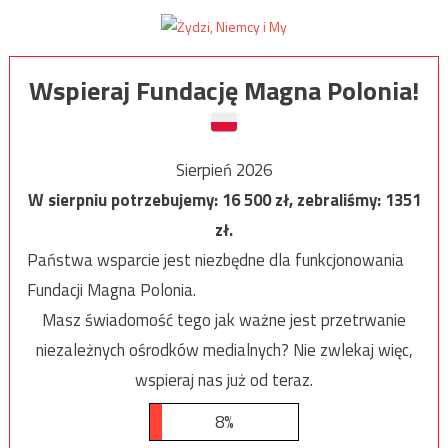
Wspieraj Fundację Magna Polonia!
Sierpień 2026
W sierpniu potrzebujemy:
16 500
zł, zebraliśmy:
1351
zł.
Państwa wsparcie jest niezbędne dla funkcjonowania
Fundacji Magna Polonia.
Masz świadomość tego jak ważne jest przetrwanie
niezależnych ośrodków medialnych? Nie zwlekaj więc,
wspieraj nas już od teraz.
8%