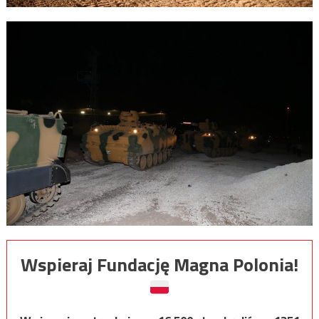
Wspieraj Fundację Magna Polonia!