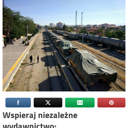
Wspieraj niezależne
wydawnictwo: