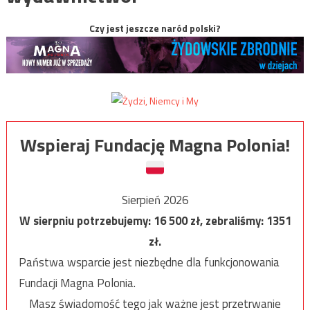
Czy jest jeszcze naród polski?
Wspieraj Fundację Magna Polonia!
Sierpień 2026
W sierpniu potrzebujemy:
16 500
zł, zebraliśmy:
1351
zł.
Państwa wsparcie jest niezbędne dla funkcjonowania
Fundacji Magna Polonia.
Masz świadomość tego jak ważne jest przetrwanie