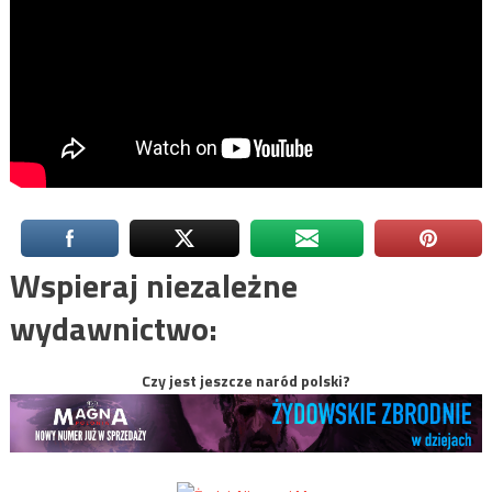
Wspieraj niezależne
wydawnictwo:
Czy jest jeszcze naród polski?