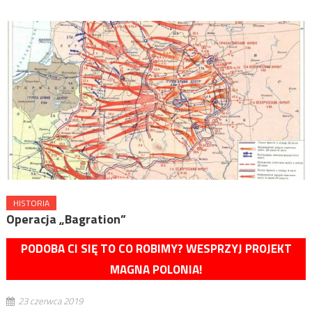
HISTORIA
Operacja „Bagration”
PODOBA CI SIĘ TO CO ROBIMY? WESPRZYJ PROJEKT
MAGNA POLONIA!
23 czerwca 2019