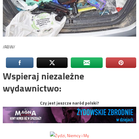
/ABW/
Wspieraj niezależne
wydawnictwo:
Czy jest jeszcze naród polski?