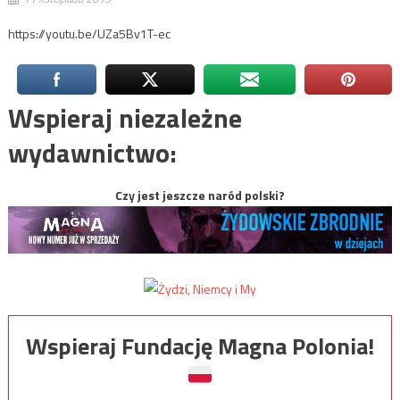
https://youtu.be/UZa5Bv1T-ec
Wspieraj niezależne
wydawnictwo:
Czy jest jeszcze naród polski?
Wspieraj Fundację Magna Polonia!