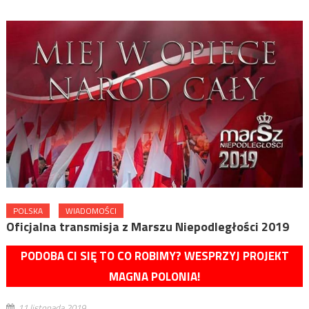
POLSKA
WIADOMOŚCI
Oficjalna transmisja z Marszu Niepodległości 2019
PODOBA CI SIĘ TO CO ROBIMY? WESPRZYJ PROJEKT
MAGNA POLONIA!
11 listopada 2019