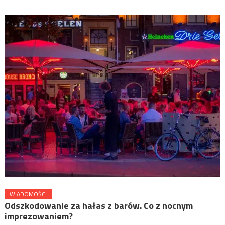
WIADOMOŚCI
Odszkodowanie za hałas z barów. Co z nocnym
imprezowaniem?