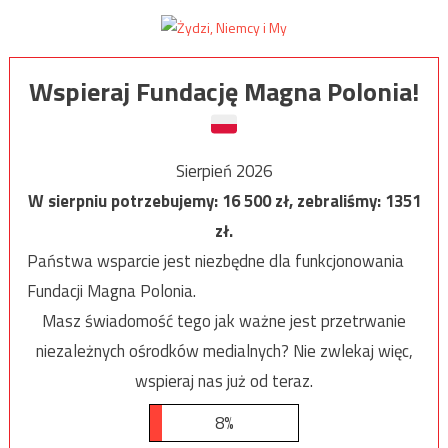
Wspieraj Fundację Magna Polonia!
Sierpień 2026
W sierpniu potrzebujemy:
16 500
zł, zebraliśmy:
1351
zł.
Państwa wsparcie jest niezbędne dla funkcjonowania
Fundacji Magna Polonia.
Masz świadomość tego jak ważne jest przetrwanie
niezależnych ośrodków medialnych? Nie zwlekaj więc,
wspieraj nas już od teraz.
8%