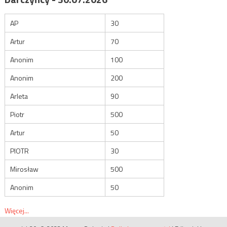
AP
30
Artur
70
Anonim
100
Anonim
200
Arleta
90
Piotr
500
Artur
50
PIOTR
30
Mirosław
500
Anonim
50
Więcej...