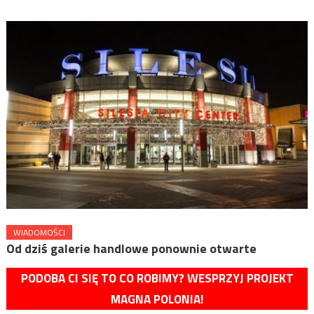
WIADOMOŚCI
Od dziś galerie handlowe ponownie otwarte
PODOBA CI SIĘ TO CO ROBIMY? WESPRZYJ PROJEKT
MAGNA POLONIA!