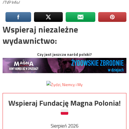
/TVP Info/
Wspieraj niezależne
wydawnictwo:
Czy jest jeszcze naród polski?
Wspieraj Fundację Magna Polonia!
Sierpień 2026