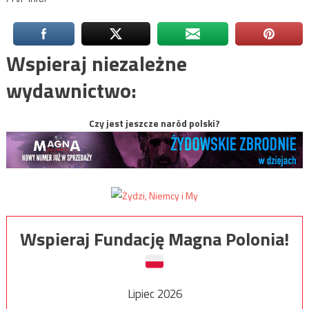
Wspieraj niezależne
wydawnictwo:
Czy jest jeszcze naród polski?
Wspieraj Fundację Magna Polonia!
Lipiec 2026