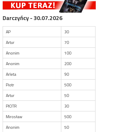
Darczyńcy - 30.07.2026
AP
30
Artur
70
Anonim
100
Anonim
200
Arleta
90
Piotr
500
Artur
50
PIOTR
30
Mirosław
500
Anonim
50