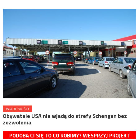
WIADOMOŚCI
Obywatele USA nie wjadą do strefy Schengen bez
zezwolenia
PODOBA CI SIĘ TO CO ROBIMY? WESPRZYJ PROJEKT