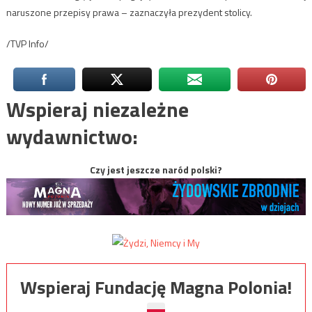
naruszone przepisy prawa – zaznaczyła prezydent stolicy.
/TVP Info/
Wspieraj niezależne
wydawnictwo:
Czy jest jeszcze naród polski?
Wspieraj Fundację Magna Polonia!