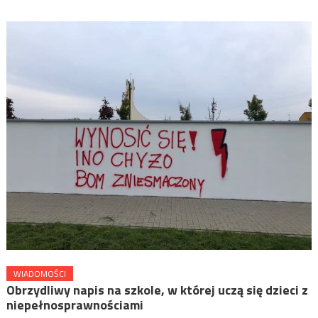
WIADOMOŚCI
Obrzydliwy napis na szkole, w której uczą się dzieci z
niepełnosprawnościami