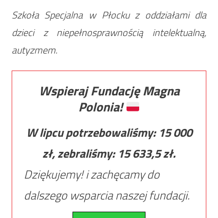
Szkoła Specjalna w Płocku z oddziałami dla
dzieci z niepełnosprawnością intelektualną,
autyzmem.
Wspieraj Fundację Magna
Polonia!
W lipcu potrzebowaliśmy:
15 000
zł, zebraliśmy:
15 633,5
zł.
Dziękujemy! i zachęcamy do
dalszego wsparcia naszej fundacji.