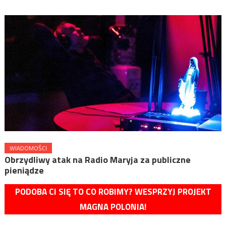
WIADOMOŚCI
Obrzydliwy atak na Radio Maryja za publiczne
pieniądze
PODOBA CI SIĘ TO CO ROBIMY? WESPRZYJ PROJEKT
MAGNA POLONIA!