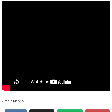
/Radio Maryja/