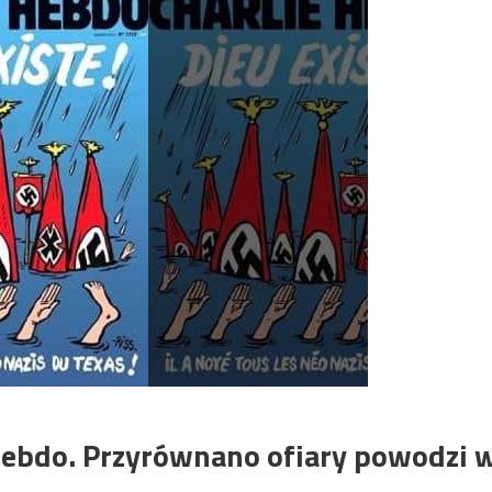
Hebdo. Przyrównano ofiary powodzi 