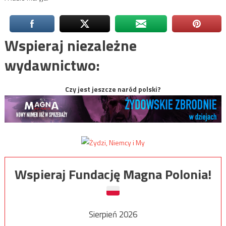
Wspieraj niezależne
wydawnictwo:
Czy jest jeszcze naród polski?
Wspieraj Fundację Magna Polonia!
Sierpień 2026