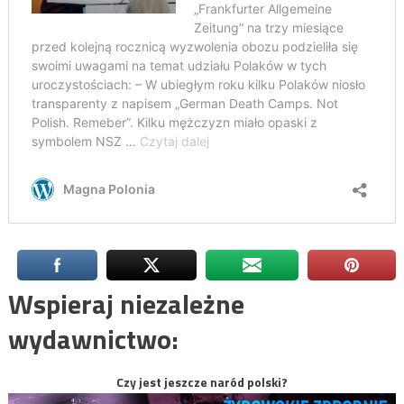
Wspieraj niezależne
wydawnictwo:
Czy jest jeszcze naród polski?