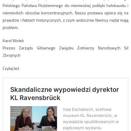
Polskiego Państwa Podziemnego do niemieckiej polityki holokaustu i
niemieckich obozów koncentracyjnych. Nasza postawa opiera się na
prawdzie i faktach historycznych, z czym widocznie Niemcy nadal mają
problem.
Karol Wołek
Prezes Zarządu Głównego Związku Żołnierzy Narodowych Sił
Zbrojnych
Czytaj też