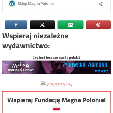
Wspieraj niezależne
wydawnictwo:
Czy jest jeszcze naród polski?
Wspieraj Fundację Magna Polonia!