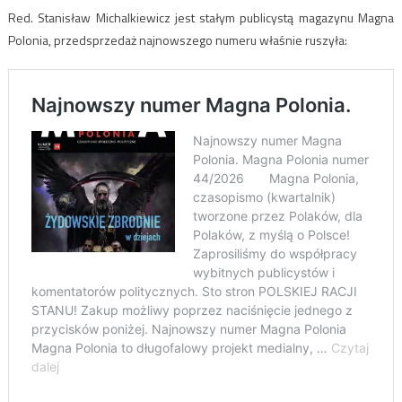
Red. Stanisław Michalkiewicz jest stałym publicystą magazynu Magna
Polonia, przedsprzedaż najnowszego numeru właśnie ruszyła: