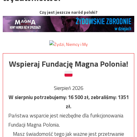
Czy jest jeszcze naród polski?
Wspieraj Fundację Magna Polonia!
Sierpień 2026
W sierpniu potrzebujemy:
16 500
zł, zebraliśmy:
1351
zł.
Państwa wsparcie jest niezbędne dla funkcjonowania
Fundacji Magna Polonia.
Masz świadomość tego jak ważne jest przetrwanie