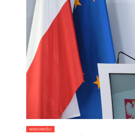
WIADOMOŚCI