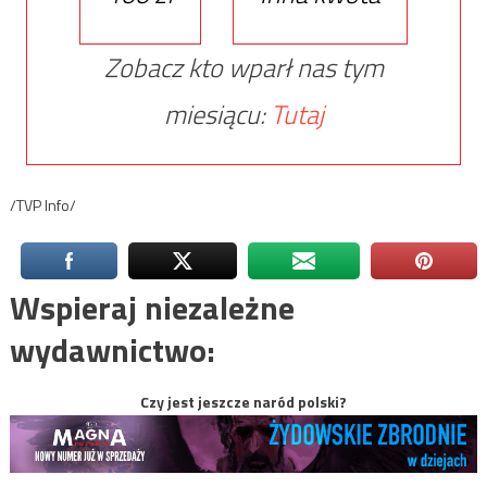
Zobacz kto wparł nas tym
miesiącu:
Tutaj
/TVP Info/
Wspieraj niezależne
wydawnictwo:
Czy jest jeszcze naród polski?