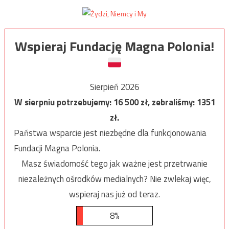
Wspieraj Fundację Magna Polonia!
Sierpień 2026
W sierpniu potrzebujemy:
16 500
zł, zebraliśmy:
1351
zł.
Państwa wsparcie jest niezbędne dla funkcjonowania
Fundacji Magna Polonia.
Masz świadomość tego jak ważne jest przetrwanie
niezależnych ośrodków medialnych? Nie zwlekaj więc,
wspieraj nas już od teraz.
8%