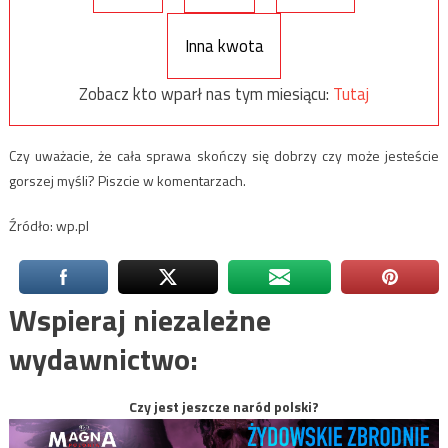
Inna kwota
Zobacz kto wparł nas tym miesiącu:
Tutaj
Czy uważacie, że cała sprawa skończy się dobrzy czy może jesteście
gorszej myśli? Piszcie w komentarzach.
Źródło: wp.pl
Wspieraj niezależne
wydawnictwo:
Czy jest jeszcze naród polski?