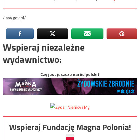
/lasy.gov.pl/
Wspieraj niezależne
wydawnictwo:
Czy jest jeszcze naród polski?
Wspieraj Fundację Magna Polonia!