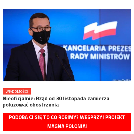
WIADOMOŚCI
Nieoficjalnie: Rząd od 30 listopada zamierza
poluzować obostrzenia
PODOBA CI SIĘ TO CO ROBIMY? WESPRZYJ PROJEKT
MAGNA POLONIA!