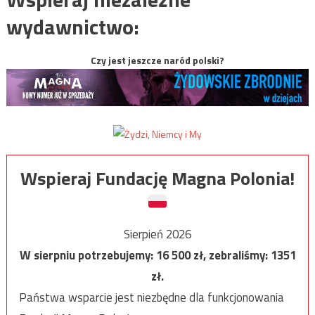
wydawnictwo:
Czy jest jeszcze naród polski?
Wspieraj Fundację Magna Polonia!
Sierpień 2026
W sierpniu potrzebujemy:
16 500
zł, zebraliśmy:
1351
zł.
Państwa wsparcie jest niezbędne dla funkcjonowania