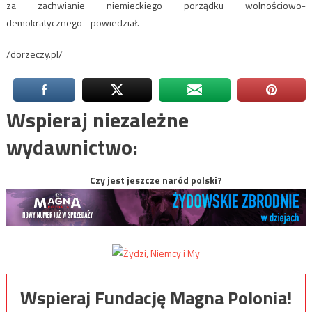
za zachwianie niemieckiego porządku wolnościowo-
demokratycznego– powiedział.
/dorzeczy.pl/
Wspieraj niezależne
wydawnictwo:
Czy jest jeszcze naród polski?
Wspieraj Fundację Magna Polonia!