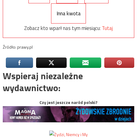
Inna kwota
Zobacz kto wparł nas tym miesiącu:
Tutaj
Źródło: prawy.pl
Wspieraj niezależne
wydawnictwo:
Czy jest jeszcze naród polski?