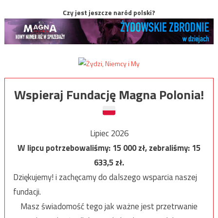
Czy jest jeszcze naród polski?
Wspieraj Fundację Magna Polonia!
Lipiec 2026
W lipcu potrzebowaliśmy:
15 000
zł, zebraliśmy:
15
633,5
zł.
Dziękujemy! i zachęcamy do dalszego wsparcia naszej
fundacji.
Masz świadomość tego jak ważne jest przetrwanie