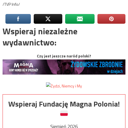
/TVP Info/
Wspieraj niezależne
wydawnictwo:
Czy jest jeszcze naród polski?
Wspieraj Fundację Magna Polonia!
Sierpień 2026