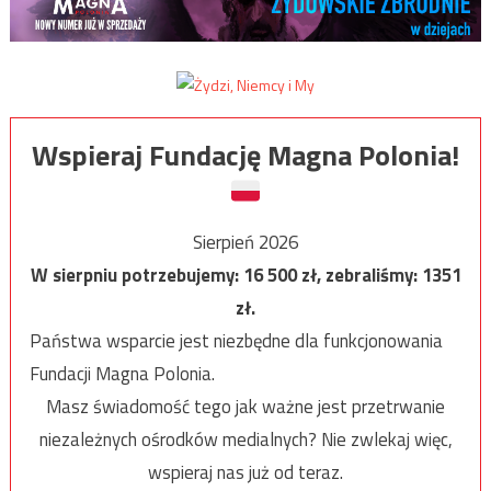
Wspieraj Fundację Magna Polonia!
Sierpień 2026
W sierpniu potrzebujemy:
16 500
zł, zebraliśmy:
1351
zł.
Państwa wsparcie jest niezbędne dla funkcjonowania
Fundacji Magna Polonia.
Masz świadomość tego jak ważne jest przetrwanie
niezależnych ośrodków medialnych? Nie zwlekaj więc,
wspieraj nas już od teraz.