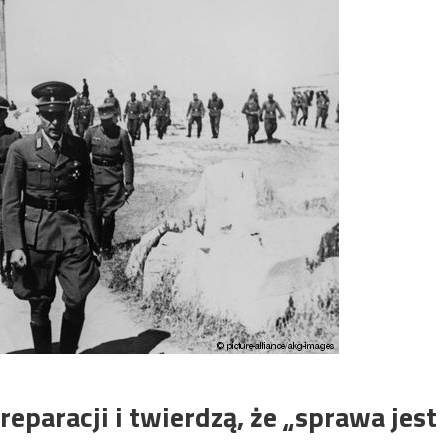
reparacji i twierdzą, że „sprawa jest