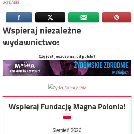
ukraiński
Wspieraj niezależne
wydawnictwo:
Czy jest jeszcze naród polski?
Wspieraj Fundację Magna Polonia!
Sierpień 2026