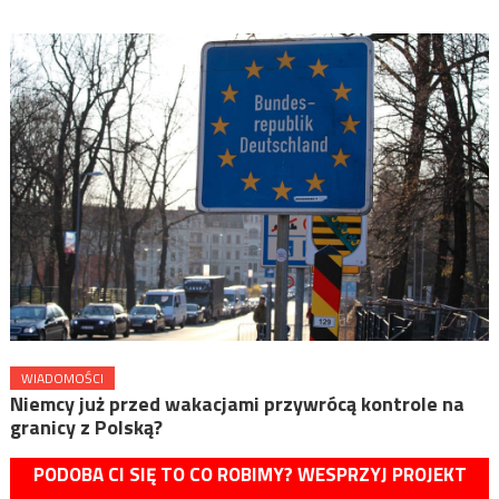
WIADOMOŚCI
Niemcy już przed wakacjami przywrócą kontrole na
granicy z Polską?
PODOBA CI SIĘ TO CO ROBIMY? WESPRZYJ PROJEKT