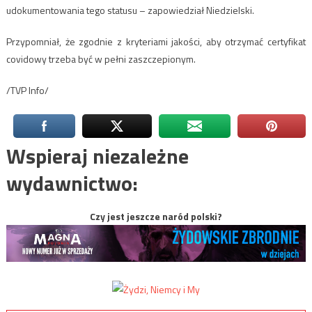
udokumentowania tego statusu – zapowiedział Niedzielski.
Przypomniał, że zgodnie z kryteriami jakości, aby otrzymać certyfikat
covidowy trzeba być w pełni zaszczepionym.
/TVP Info/
Wspieraj niezależne
wydawnictwo:
Czy jest jeszcze naród polski?