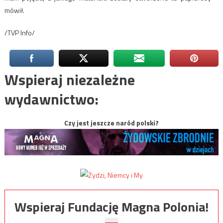
mówił.
/TVP Info/
Wspieraj niezależne
wydawnictwo:
Czy jest jeszcze naród polski?
Wspieraj Fundację Magna Polonia!