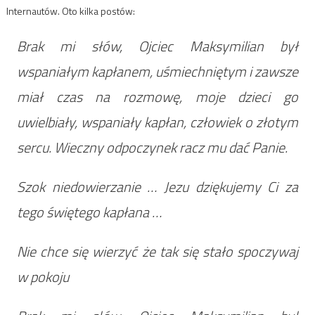
Internautów. Oto kilka postów:
Brak mi słów, Ojciec Maksymilian był
wspaniałym kapłanem, uśmiechniętym i zawsze
miał czas na rozmowę, moje dzieci go
uwielbiały, wspaniały kapłan, człowiek o złotym
sercu. Wieczny odpoczynek racz mu dać Panie.
Szok niedowierzanie … Jezu dziękujemy Ci za
tego świętego kapłana …
Nie chce się wierzyć że tak się stało spoczywaj
w pokoju