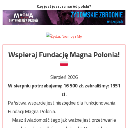
Czy jest jeszcze naród polski?
Wspieraj Fundację Magna Polonia!
Sierpień 2026
W sierpniu potrzebujemy:
16 500
zł, zebraliśmy:
1351
zł.
Państwa wsparcie jest niezbędne dla funkcjonowania
Fundacji Magna Polonia.
Masz świadomość tego jak ważne jest przetrwanie